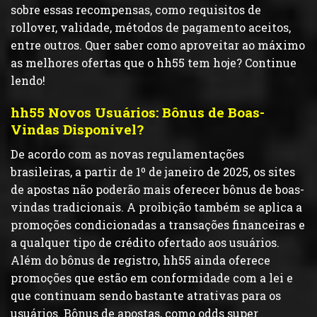
sobre essas recompensas, como requisitos de
rollover, validade, métodos de pagamento aceitos,
entre outros. Quer saber como aproveitar ao máximo
as melhores ofertas que o hh55 tem hoje? Continue
lendo!
hh55 Novos Usuários: Bônus de Boas-
Vindas Disponível?
De acordo com as novas regulamentações
brasileiras, a partir de 1º de janeiro de 2025, os sites
de apostas não poderão mais oferecer bônus de boas-
vindas tradicionais. A proibição também se aplica a
promoções condicionadas a transações financeiras e
a qualquer tipo de crédito ofertado aos usuários.
Além do bônus de registro, hh55 ainda oferece
promoções que estão em conformidade com a lei e
que continuam sendo bastante atrativas para os
usuários. Bônus de apostas, como odds super