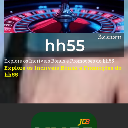
Explore os Incríveis Bônus e Promoções do hh55
Explore os Incríveis Bônus e Promoções do
hh55