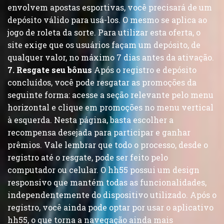
envolvem apostas esportivas, você precisará de um
depósito válido para usá-los. O mesmo se aplica ao
jogo de roleta da sorte. Para utilizar esta oferta, o
site exige que os usuários façam um depósito, de
qualquer valor, no máximo 7 dias antes da ativação.
7. Resgate seu bônus
Após o registro e depósito
concluídos, você pode resgatar as promoções da
seguinte forma: acesse a seção relevante pelo menu
horizontal e clique em promoções no menu vertical
à esquerda. Nesta página, basta escolher a
recompensa desejada para participar e ganhar
prêmios. Vale lembrar que todo o processo, desde o
registro até o resgate, pode ser feito pelo
computador ou celular. O hh55 possui um design
responsivo que mantém todas as funcionalidades,
independentemente do dispositivo utilizado. Após o
registro, você ainda pode optar por usar o aplicativo
hh55, o que torna a navegação ainda mais