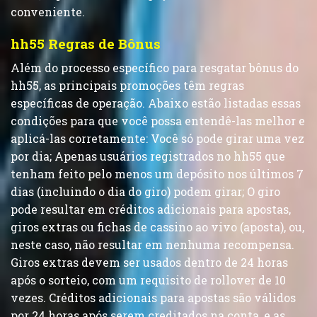
conveniente.
hh55 Regras de Bônus
Além do processo específico para resgatar bônus do
hh55, as principais promoções têm regras
específicas de operação. Abaixo estão listadas essas
condições para que você possa entendê-las melhor e
aplicá-las corretamente: Você só pode girar uma vez
por dia; Apenas usuários registrados no hh55 que
tenham feito pelo menos um depósito nos últimos 7
dias (incluindo o dia do giro) podem girar; O giro
pode resultar em créditos adicionais para apostas,
giros extras ou fichas de cassino ao vivo (aposta), ou,
neste caso, não resultar em nenhuma recompensa.
Giros extras devem ser usados dentro de 24 horas
após o sorteio, com um requisito de rollover de 10
vezes. Créditos adicionais para apostas são válidos
por 24 horas após serem creditados na conta, e as