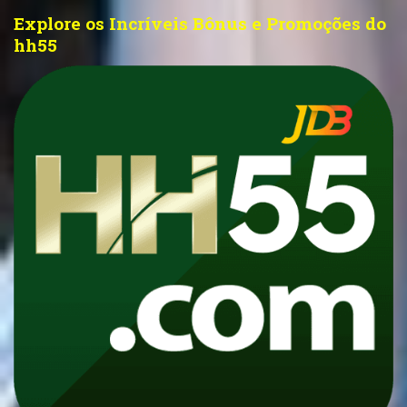
Explore os Incríveis Bônus e Promoções do
hh55