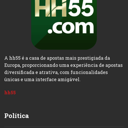
A hh55 é a casa de apostas mais prestigiada da
Europa, proporcionando uma experiência de apostas
diversificada e atrativa, com funcionalidades
únicas e uma interface amigável.
hh55
Política